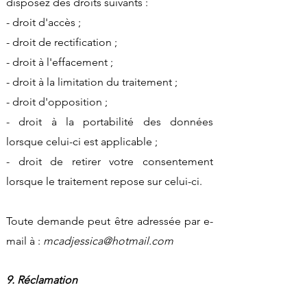
disposez des droits suivants :
- droit d'accès ;
- droit de rectification ;
- droit à l'effacement ;
- droit à la limitation du traitement ;
- droit d'opposition ;
- droit à la portabilité des données
lorsque celui-ci est applicable ;
- droit de retirer votre consentement
lorsque le traitement repose sur celui-ci.
Toute demande peut être adressée par e-
mail à :
mcadjessica@hotmail.com
9. Réclamation