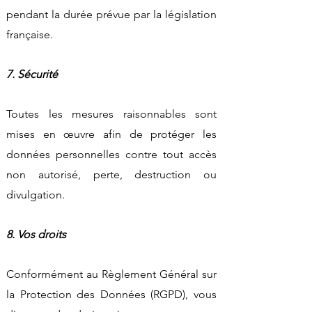
pendant la durée prévue par la législation
française.
7. Sécurité
Toutes les mesures raisonnables sont
mises en œuvre afin de protéger les
données personnelles contre tout accès
non autorisé, perte, destruction ou
divulgation.
8. Vos droits
Conformément au Règlement Général sur
la Protection des Données (RGPD), vous