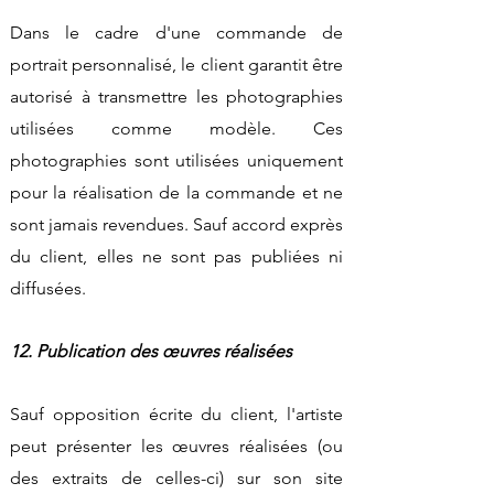
Dans le cadre d'une commande de
portrait personnalisé, le client garantit être
autorisé à transmettre les photographies
utilisées comme modèle. Ces
photographies sont utilisées uniquement
pour la réalisation de la commande et ne
sont jamais revendues. Sauf accord exprès
du client, elles ne sont pas publiées ni
diffusées.
12. Publication des œuvres réalisées
Sauf opposition écrite du client, l'artiste
peut présenter les œuvres réalisées (ou
des extraits de celles-ci) sur son site