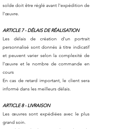
solde doit être réglé avant l'expédition de
l’œuvre.
ARTICLE 7 - DÉLAIS DE RÉALISATION
Les délais de création d'un portrait
personnalisé sont donnés à titre indicatif
et peuvent varier selon la complexité de
l’œuvre et le nombre de commande en
cours
En cas de retard important, le client sera
informé dans les meilleurs délais.
ARTICLE 8 - LIVRAISON
Les œuvres sont expédiées avec le plus
grand soin.