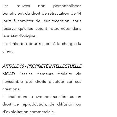
Les œuvres non personnalisées
bénéficient du droit de rétractation de 14
jours à compter de leur réception, sous
réserve qu'elles soient retournées dans
leur état d'origine.
Les frais de retour restent à la charge du
client.
ARTICLE 10 - PROPRIÉTÉ INTELLECTUELLE
MCAD Jessica demeure titulaire de
l'ensemble des droits d'auteur sur ses
créations.
L'achat d'une œuvre ne transfère aucun
droit de reproduction, de diffusion ou
d'exploitation commerciale.