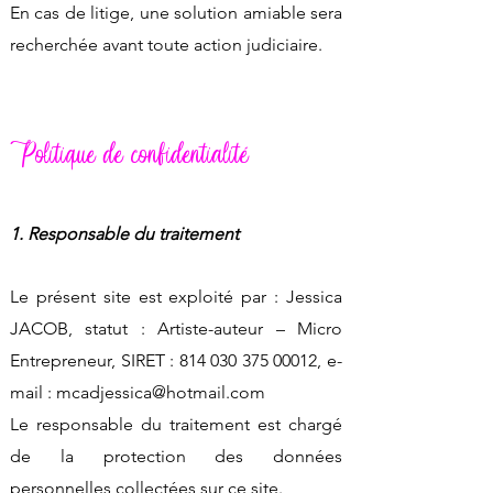
En cas de litige, une solution amiable sera
recherchée avant toute action judiciaire.
Politique de confidentialité
1. Responsable du traitement
Le présent site est exploité par : Jessica
JACOB, statut : Artiste-auteur – Micro
Entrepreneur, SIRET :
814 030 375 00012
, e-
mail :
mcadjessica@hotmail.com
Le responsable du traitement est chargé
de la protection des données
personnelles collectées sur ce site.