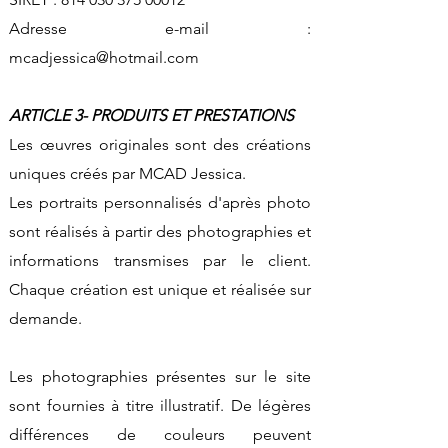
Adresse e-mail :
mcadjessica@hotmail.com
ARTICLE 3- PRODUITS ET PRESTATIONS
Les œuvres originales sont des créations
uniques créés par MCAD Jessica.
Les portraits personnalisés d'après photo
sont réalisés à partir des photographies et
informations transmises par le client.
Chaque création est unique et réalisée sur
demande.
Les photographies présentes sur le site
sont fournies à titre illustratif. De légères
différences de couleurs peuvent