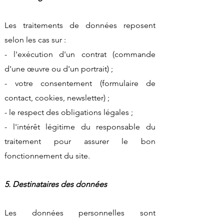
Les traitements de données reposent
selon les cas sur :
- l'exécution d'un contrat (commande
d'une œuvre ou d'un portrait) ;
- votre consentement (formulaire de
contact, cookies, newsletter) ;
- le respect des obligations légales ;
- l'intérêt légitime du responsable du
traitement pour assurer le bon
fonctionnement du site.
5. Destinataires des données
Les données personnelles sont