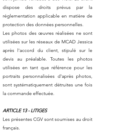
dispose des droits prévus par la
réglementation applicable en matière de
protection des données personnelles.
Les photos des œuvres réalisées ne sont
utilisées sur les réseaux de MCAD Jessica
après l'accord du client, stipulé sur le
devis au préalable. Toutes les photos
utilisées en tant que référence pour les
portraits personnalisées d'après photos,
sont systématiquement détruites une fois
la commande effectuée.
ARTICLE 13 - LITIGES
Les présentes CGV sont soumises au droit
français.