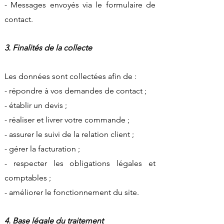
- Messages envoyés via le formulaire de
contact.
3. Finalités de la collecte
Les données sont collectées afin de :
- répondre à vos demandes de contact ;
- établir un devis ;
- réaliser et livrer votre commande ;
- assurer le suivi de la relation client ;
- gérer la facturation ;
- respecter les obligations légales et
comptables ;
- améliorer le fonctionnement du site.
4. Base légale du traitement