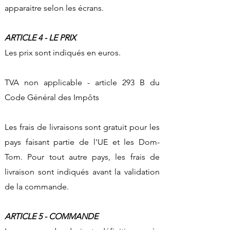
apparaitre selon les écrans.
ARTICLE 4 - LE PRIX
Les prix sont indiqués en euros.
TVA non applicable - article 293 B du
Code Général des Impôts
Les frais de livraisons sont gratuit pour les
pays faisant partie de l'UE et les Dom-
Tom.​ Pour tout autre pays, les frais de
livraison sont indiqués avant la validation
de la commande.
ARTICLE 5 - COMMANDE