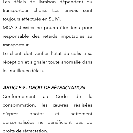
Les délais de livraison dépendent du
transporteur choisi. Les envois sont
toujours effectués en SUIVI.
MCAD Jessica ne pourra être tenu pour
responsable des retards imputables au
transporteur.
Le client doit vérifier l'état du colis à sa
réception et signaler toute anomalie dans
les meilleurs délais.
ARTICLE 9 - DROIT DE RÉTRACTATION
Conformément au Code de la
consommation, les œuvres réalisées
d'après photos et nettement
personnalisées ne bénéficient pas de
droits de rétractation.