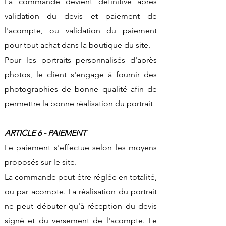
La commande devient définitive après
validation du devis et paiement de
l'acompte, ou validation du paiement
pour tout achat dans la boutique du site.
Pour les portraits personnalisés d'après
photos, le client s'engage à fournir des
photographies de bonne qualité afin de
permettre la bonne réalisation du portrait
ARTICLE 6 - PAIEMENT
Le paiement s'effectue selon les moyens
proposés sur le site.
La commande peut être réglée en totalité,
ou par acompte. La réalisation du portrait
ne peut débuter qu'à réception du devis
signé et du versement de l'acompte. Le