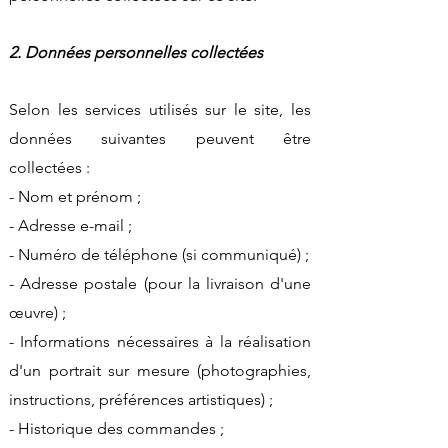
2. Données personnelles collectées
Selon les services utilisés sur le site, les
données suivantes peuvent être
collectées :
- Nom et prénom ;
- Adresse e-mail ;
- Numéro de téléphone (si communiqué) ;
- Adresse postale (pour la livraison d'une
œuvre) ;
- Informations nécessaires à la réalisation
d'un portrait sur mesure (photographies,
instructions, préférences artistiques) ;
- Historique des commandes ;