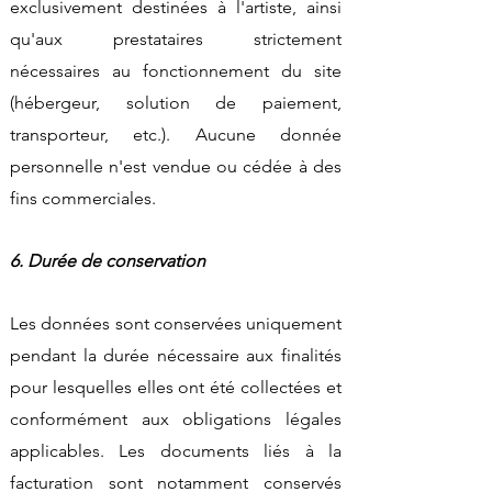
exclusivement destinées à l'artiste, ainsi
qu'aux prestataires strictement
nécessaires au fonctionnement du site
(hébergeur, solution de paiement,
transporteur, etc.). Aucune donnée
personnelle n'est vendue ou cédée à des
fins commerciales.
6. Durée de conservation
Les données sont conservées uniquement
pendant la durée nécessaire aux finalités
pour lesquelles elles ont été collectées et
conformément aux obligations légales
applicables. Les documents liés à la
facturation sont notamment conservés