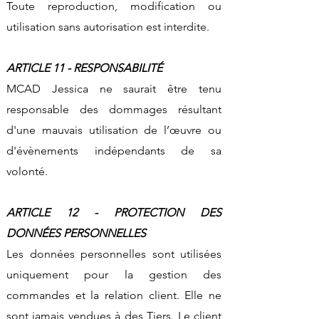
Toute reproduction, modification ou
utilisation sans autorisation est interdite.
ARTICLE 11 - RESPONSABILITÉ
MCAD Jessica ne saurait être tenu
responsable des dommages résultant
d'une mauvais utilisation de l’œuvre ou
d'évènements indépendants de sa
volonté.
ARTICLE 12 - PROTECTION DES
DONNÉES PERSONNELLES
Les données personnelles sont utilisées
uniquement pour la gestion des
commandes et la relation client. Elle ne
sont jamais vendues à des Tiers. Le client