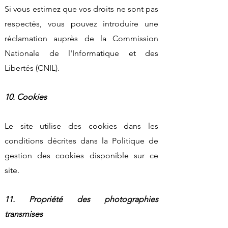
Si vous estimez que vos droits ne sont pas
respectés, vous pouvez introduire une
réclamation auprès de la Commission
Nationale de l'Informatique et des
Libertés (CNIL).
10. Cookies
Le site utilise des cookies dans les
conditions décrites dans la Politique de
gestion des cookies disponible sur ce
site.
11. Propriété des photographies
transmises